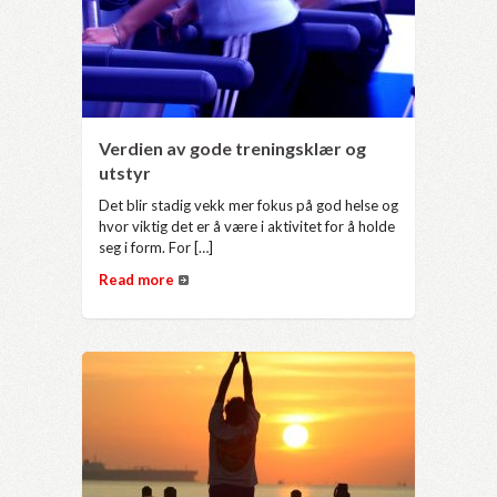
Verdien av gode treningsklær og
utstyr
Det blir stadig vekk mer fokus på god helse og
hvor viktig det er å være i aktivitet for å holde
seg i form. For […]
Read more