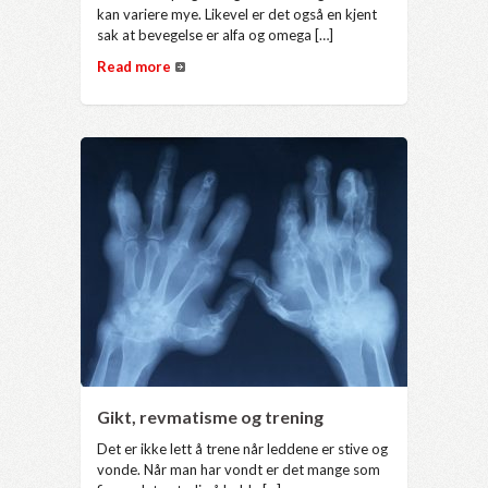
kan variere mye. Likevel er det også en kjent
sak at bevegelse er alfa og omega […]
Read more
Gikt, revmatisme og trening
Det er ikke lett å trene når leddene er stive og
vonde. Når man har vondt er det mange som