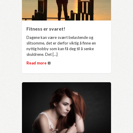
Fitness er svaret!
Dagene kan være svært belastende og
slitsomme, det er derfor viktig å finne en
nyttig hobby som kan få deg til å senke
skuldrene. Det […]
Read more