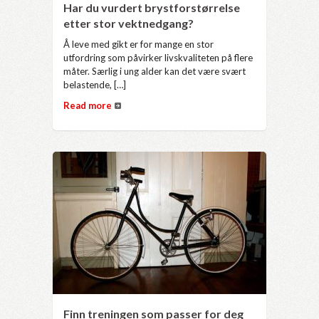
Har du vurdert brystforstørrelse
etter stor vektnedgang?
Å leve med gikt er for mange en stor
utfordring som påvirker livskvaliteten på flere
måter. Særlig i ung alder kan det være svært
belastende, […]
Read more
Finn treningen som passer for deg