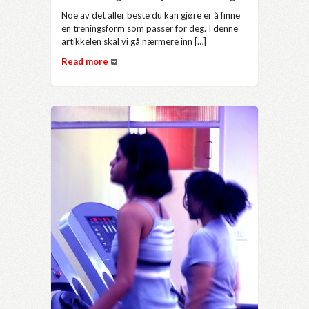
Noe av det aller beste du kan gjøre er å finne
en treningsform som passer for deg. I denne
artikkelen skal vi gå nærmere inn […]
Read more