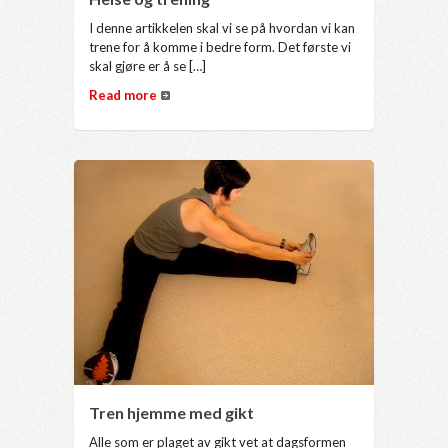
I denne artikkelen skal vi se på hvordan vi kan
trene for å komme i bedre form. Det første vi
skal gjøre er å se […]
Read more
Tren hjemme med gikt
Alle som er plaget av gikt vet at dagsformen