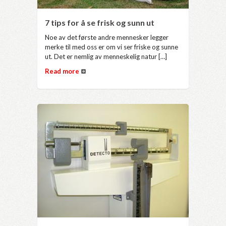
7 tips for å se frisk og sunn ut
Noe av det første andre mennesker legger
merke til med oss er om vi ser friske og sunne
ut. Det er nemlig av menneskelig natur […]
Read more